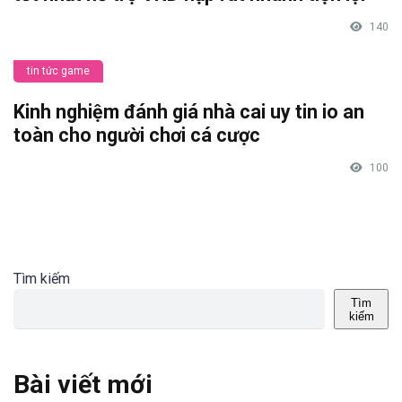
140
tin tức game
Kinh nghiệm đánh giá nhà cai uy tin io an
toàn cho người chơi cá cược
100
Tìm kiếm
Tìm
kiếm
Bài viết mới