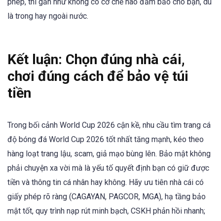
phép, thì gần như không có cơ chế nào đảm bảo cho bạn, dù
là trong hay ngoài nước.
Kết luận: Chọn đúng nhà cái,
chơi đúng cách để bảo vệ túi
tiền
Trong bối cảnh World Cup 2026 cận kề, nhu cầu tìm trang cá
độ bóng đá World Cup 2026 tốt nhất tăng mạnh, kéo theo
hàng loạt trang lậu, scam, giả mạo bùng lên. Bảo mật không
phải chuyện xa vời mà là yếu tố quyết định bạn có giữ được
tiền và thông tin cá nhân hay không. Hãy ưu tiên nhà cái có
giấy phép rõ ràng (CAGAYAN, PAGCOR, MGA), hạ tầng bảo
mật tốt, quy trình nạp rút minh bạch, CSKH phản hồi nhanh;