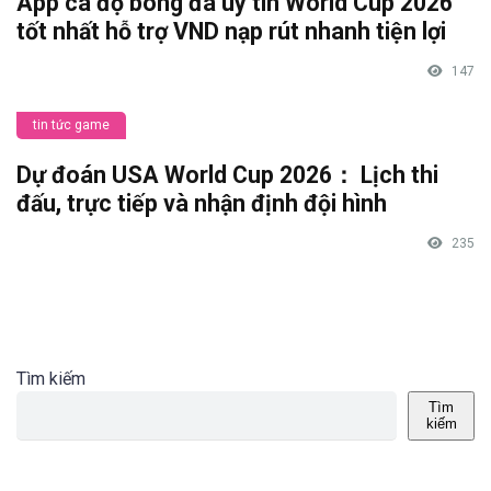
App cá độ bóng đá uy tín World Cup 2026
tốt nhất hỗ trợ VND nạp rút nhanh tiện lợi
147
tin tức game
Dự đoán USA World Cup 2026： Lịch thi
đấu, trực tiếp và nhận định đội hình
235
Tìm kiếm
Tìm
kiếm