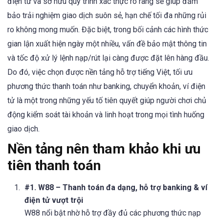
điện tử và sở hữu quy trình xác thực rõ ràng sẽ giúp đảm
bảo trải nghiệm giao dịch suôn sẻ, hạn chế tối đa những rủi
ro không mong muốn. Đặc biệt, trong bối cảnh các hình thức
gian lận xuất hiện ngày một nhiều, vấn đề bảo mật thông tin
và tốc độ xử lý lệnh nạp/rút lại càng được đặt lên hàng đầu.
Do đó, việc chọn được nền tảng hỗ trợ tiếng Việt, tối ưu
phương thức thanh toán như banking, chuyển khoản, ví điện
tử là một trong những yếu tố tiên quyết giúp người chơi chủ
động kiểm soát tài khoản và linh hoạt trong mọi tình huống
giao dịch.
Nền tảng nên tham khảo khi ưu
tiên thanh toán
#1. W88 – Thanh toán đa dạng, hỗ trợ banking & ví
điện tử vượt trội
W88 nổi bật nhờ hỗ trợ đầy đủ các phương thức nạp