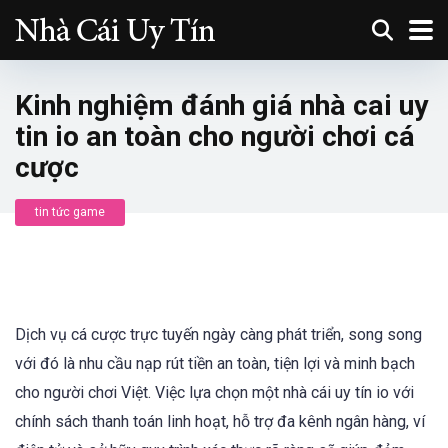
Kinh nghiệm đánh giá nhà cai uy
tin io an toàn cho người chơi cá
cược
tin tức game
Dịch vụ cá cược trực tuyến ngày càng phát triển, song song
với đó là nhu cầu nạp rút tiền an toàn, tiện lợi và minh bạch
cho người chơi Việt. Việc lựa chọn một nhà cái uy tín io với
chính sách thanh toán linh hoạt, hỗ trợ đa kênh ngân hàng, ví