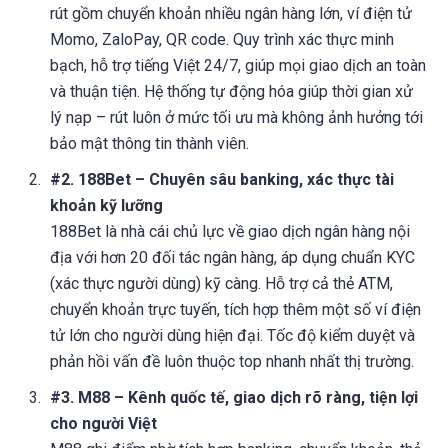
rút gồm chuyển khoản nhiều ngân hàng lớn, ví điện tử
Momo, ZaloPay, QR code. Quy trình xác thực minh
bạch, hỗ trợ tiếng Việt 24/7, giúp mọi giao dịch an toàn
và thuận tiện. Hệ thống tự động hóa giúp thời gian xử
lý nạp – rút luôn ở mức tối ưu mà không ảnh hưởng tới
bảo mật thông tin thành viên.
#2. 188Bet – Chuyên sâu banking, xác thực tài
khoản kỹ lưỡng
188Bet là nhà cái chủ lực về giao dịch ngân hàng nội
địa với hơn 20 đối tác ngân hàng, áp dụng chuẩn KYC
(xác thực người dùng) kỹ càng. Hỗ trợ cả thẻ ATM,
chuyển khoản trực tuyến, tích hợp thêm một số ví điện
tử lớn cho người dùng hiện đại. Tốc độ kiểm duyệt và
phản hồi vấn đề luôn thuộc top nhanh nhất thị trường.
#3. M88 – Kênh quốc tế, giao dịch rõ ràng, tiện lợi
cho người Việt