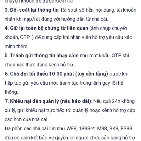
chuyển khoản để được kiểm tra.
3. Đối soát lại thông tin
: Rà soát số tiền, nội dung, tài khoản
nhận khi nạp/rút đúng với hướng dẫn từ nhà cái.
4. Giữ lại toàn bộ chứng từ liên quan
(ảnh chụp chuyển
khoản, OTP…) để cung cấp khi nhân viên hỗ trợ yêu cầu xác
minh thêm.
5. Tránh gửi thông tin nhạy cảm
như mật khẩu, OTP khi
chưa xác thực đúng kênh hỗ trợ.
6. Chờ đợi tối thiểu 10-30 phút (tuỳ nền tảng)
trước khi
tiếp tục gửi yêu cầu mới, tránh tạo trùng lệnh gây lỗi hệ
thống.
7. Khiếu nại đến quản lý (nếu kéo dài)
: Nếu quá 24h không
xử lý, gửi khiếu nại trực tiếp tới quản lý hoặc kênh hỗ trợ cấp
cao hơn của nhà cái.
Đa phần các nhà cái lớn như W88, 188Bet, M88, BK8, FB88…
đều có cam kết bảo vệ quyền lợi người chơi, sẵn sàng hỗ trợ