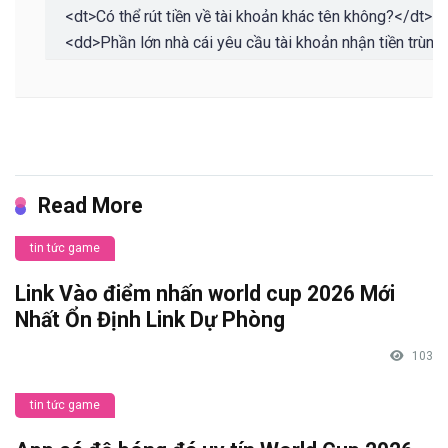
<dt>Có thể rút tiền về tài khoản khác tên không?</dt>

Read More
tin tức game
Link Vào điểm nhấn world cup 2026 Mới
Nhất Ổn Định Link Dự Phòng
103
tin tức game