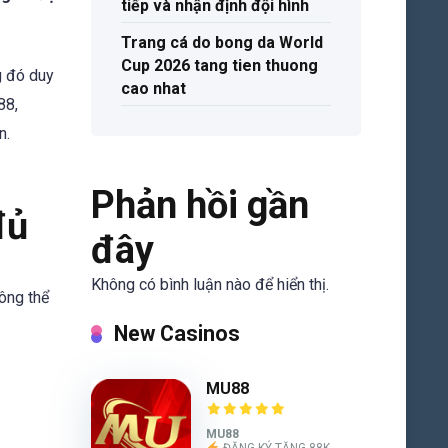
tiếp và nhận định đội hình
Trang cá do bong da World
Cup 2026 tang tien thuong
g đó duy
cao nhat
88,
n.
Phản hồi gần
đủ
đây
Không có bình luận nào để hiển thị.
hông thể
New Casinos
MU88
MU88