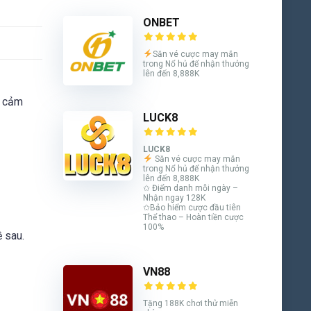
ONBET
Săn vé cược may mắn
trong Nổ hủ để nhận thưởng
lên đến 8,888K
n cảm
LUCK8
LUCK8
Săn vé cược may mắn
trong Nổ hủ để nhận thưởng
lên đến 8,888K
✩ Điểm danh mỗi ngày –
Nhận ngay 128K
✩Bảo hiểm cược đầu tiên
Thể thao – Hoàn tiền cược
100%
ề sau.
VN88
Tặng 188K chơi thử miễn