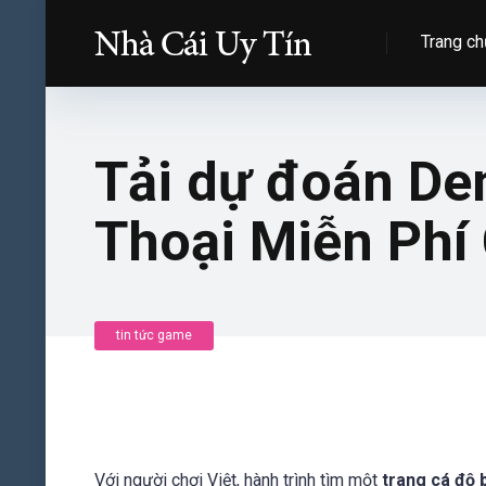
Trang ch
Tải dự đoán De
Thoại Miễn Phí
tin tức game
Với người chơi Việt, hành trình tìm một
trang cá độ 