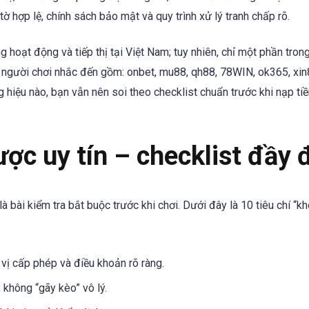
ờ hợp lệ, chính sách bảo mật và quy trình xử lý tranh chấp rõ.
g hoạt động và tiếp thị tại Việt Nam; tuy nhiên, chỉ một phần tron
c người chơi nhắc đến gồm: onbet, mu88, qh88, 78WIN, ok365, xin
hiệu nào, bạn vẫn nên soi theo checklist chuẩn trước khi nạp tiề
ợc uy tín – checklist đầy 
 là bài kiểm tra bắt buộc trước khi chơi. Dưới đây là 10 tiêu chí “k
n vị cấp phép và điều khoản rõ ràng.
, không “gãy kèo” vô lý.