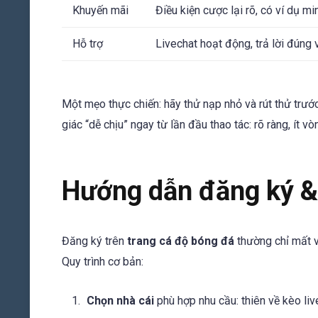
Khuyến mãi
Điều kiện cược lại rõ, có ví dụ mi
Hỗ trợ
Livechat hoạt động, trả lời đúng
Một mẹo thực chiến: hãy thử nạp nhỏ và rút thử trước
giác “dễ chịu” ngay từ lần đầu thao tác: rõ ràng, ít vò
Hướng dẫn đăng ký &
Đăng ký trên
trang cá độ bóng đá
thường chỉ mất và
Quy trình cơ bản:
Chọn nhà cái
phù hợp nhu cầu: thiên về kèo li