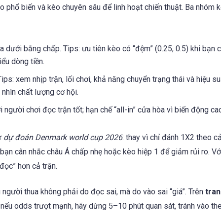
o phổ biến và kèo chuyên sâu để linh hoạt chiến thuật. Ba nhóm 
a dưới bằng chấp. Tips: ưu tiên kèo có “đệm” (0.25, 0.5) khi bạn 
iểu dòng tiền.
ips: xem nhịp trận, lối chơi, khả năng chuyển trạng thái và hiệu s
 nhìn chất lượng cơ hội.
i người chơi đọc trận tốt; hạn chế “all-in” cửa hòa vì biến động ca
ư
dự đoán Denmark world cup 2026
: thay vì chỉ đánh 1X2 theo c
bạn cân nhắc châu Á chấp nhẹ hoặc kèo hiệp 1 để giảm rủi ro. Vớ
 đọc” hơn cả trận.
 người thua không phải do đọc sai, mà do vào sai “giá”. Trên
tran
; nếu odds trượt mạnh, hãy dừng 5–10 phút quan sát, tránh vào th