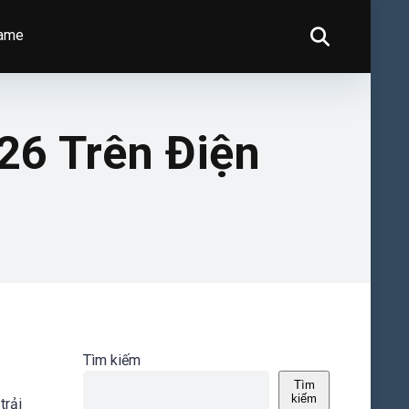
game
26 Trên Điện
Tìm kiếm
Tìm
kiếm
trải