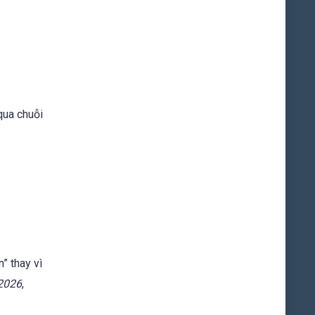
qua chuỗi
” thay vì
2026
,