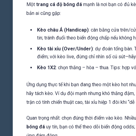
Một
trang cá độ bóng đá
mạnh là nơi bạn có đủ kè
bản ai cũng gặp:
Kèo châu Á (Handicap)
: cân bằng cửa trên/cử
tin; tránh đuổi theo biến động chấp nếu không h
Kèo tài xỉu (Over/Under)
: dự đoán tổng bàn. T
điểm; với kèo live, đừng chỉ nhìn số cú sút—hãy
Kèo 1X2
: chọn thắng – hòa – thua. Tips: hợp vớ
Ứng dụng thực tế khi bạn đang theo một kèo hot nh
hãy tách kèo. Ví dụ đội mạnh nhưng khó thắng đậm, 
trận có tính chiến thuật cao, tài xỉu hiệp 1 đôi khi “dễ
Quan trọng nhất: chọn đúng thời điểm vào kèo. Nhiều
bóng đá
uy tín, bạn có thể theo dõi biến động odds
ứng đám đông.