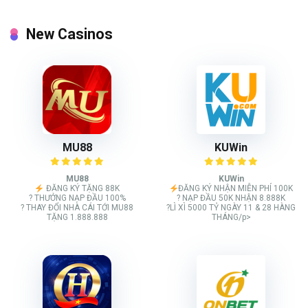
New Casinos
MU88
KUWin
MU88
KUWin
ĐĂNG KÝ TẶNG 88K
ĐĂNG KÝ NHẬN MIỄN PHÍ 100K
? THƯỞNG NẠP ĐẦU 100%
? NẠP ĐẦU 50K NHẬN 8.888K
? THAY ĐỔI NHÀ CÁI TỚI MU88
?LÌ XÌ 5000 TỶ NGÀY 11 & 28 HÀNG
TẶNG 1.888.888
THÁNG/p>