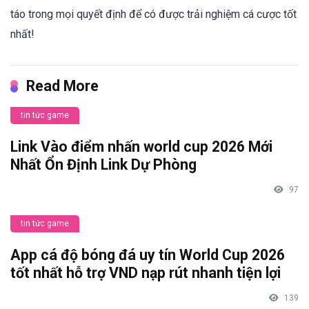
táo trong mọi quyết định để có được trải nghiệm cá cược tốt
nhất!
Read More
tin tức game
Link Vào điểm nhấn world cup 2026 Mới
Nhất Ổn Định Link Dự Phòng
97
tin tức game
App cá độ bóng đá uy tín World Cup 2026
tốt nhất hỗ trợ VND nạp rút nhanh tiện lợi
139