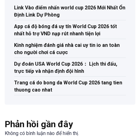
Link Vào điểm nhấn world cup 2026 Mới Nhất Ổn
Định Link Dự Phòng
App cá độ bóng đá uy tín World Cup 2026 tốt
nhất hỗ trợ VND nạp rút nhanh tiện lợi
Kinh nghiệm đánh giá nhà cai uy tin io an toàn
cho người chơi cá cược
Dự đoán USA World Cup 2026： Lịch thi đấu,
trực tiếp và nhận định đội hình
Trang cá do bong da World Cup 2026 tang tien
thuong cao nhat
Phản hồi gần đây
Không có bình luận nào để hiển thị.