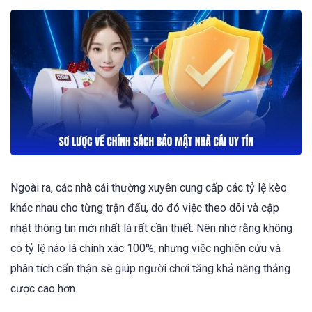
Ngoài ra, các nhà cái thường xuyên cung cấp các tỷ lệ kèo
khác nhau cho từng trận đấu, do đó việc theo dõi và cập
nhật thông tin mới nhất là rất cần thiết. Nên nhớ rằng không
có tỷ lệ nào là chính xác 100%, nhưng việc nghiên cứu và
phân tích cẩn thận sẽ giúp người chơi tăng khả năng thắng
cược cao hơn.