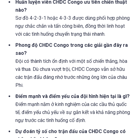
Huấn luyện viên CHDC Congo ưu tiên chiến thuật
nào?
Sơ đồ 4-2-3-1 hoặc 4-3-3 được dùng phối hợp phòng
ngự chắc chắn và tấn công biên, đồng thời linh hoạt
với các tình huống chuyển trạng thái nhanh.
Phong độ CHDC Congo trong các giải gần đây ra
sao?
Đội có thành tích ổn định với một số chiến thắng, hòa
và thua. Dù chưa vượt trội, CHDC Congo vẫn sở hữu
các trận đấu đáng nhớ trước những ông lớn của châu
Phi.
Điểm mạnh và điểm yếu của đội hình hiện tại là gì?
Điểm mạnh nằm ở kinh nghiệm của các cầu thủ quốc
tế; điểm yếu chủ yếu về sự gắn kết và khả năng phòng
ngự trước các tình huống cố định.
Dự đoán tỷ số cho trận đấu của CHDC Congo có