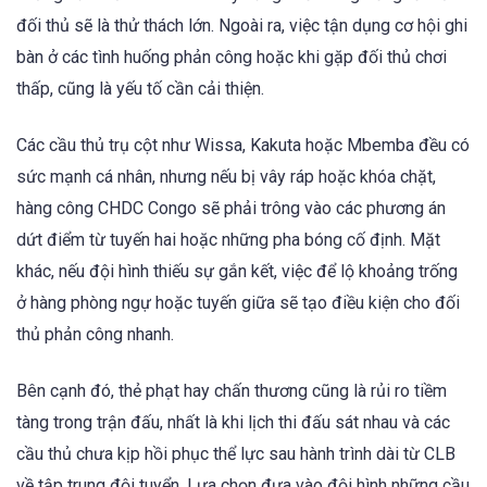
đối thủ sẽ là thử thách lớn. Ngoài ra, việc tận dụng cơ hội ghi
bàn ở các tình huống phản công hoặc khi gặp đối thủ chơi
thấp, cũng là yếu tố cần cải thiện.
Các cầu thủ trụ cột như Wissa, Kakuta hoặc Mbemba đều có
sức mạnh cá nhân, nhưng nếu bị vây ráp hoặc khóa chặt,
hàng công CHDC Congo sẽ phải trông vào các phương án
dứt điểm từ tuyến hai hoặc những pha bóng cố định. Mặt
khác, nếu đội hình thiếu sự gắn kết, việc để lộ khoảng trống
ở hàng phòng ngự hoặc tuyến giữa sẽ tạo điều kiện cho đối
thủ phản công nhanh.
Bên cạnh đó, thẻ phạt hay chấn thương cũng là rủi ro tiềm
tàng trong trận đấu, nhất là khi lịch thi đấu sát nhau và các
cầu thủ chưa kịp hồi phục thể lực sau hành trình dài từ CLB
về tập trung đội tuyển. Lựa chọn đưa vào đội hình những cầu