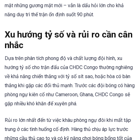
mặt những gương mặt mới – vẫn là dấu hỏi lớn cho khả
năng duy trì thế trận ổn định suốt 90 phút.
Xu hướng tỷ số và rủi ro cần cân
nhắc
Dựa trên phân tích phong độ và chất lượng đội hình, xu
hướng tỷ số cho trận đấu của CHDC Congo thường nghiêng
về khả năng chiến thắng với tỷ số sít sao, hoặc hòa có bàn
thắng khi gặp các đối thủ mạnh. Trước các đội bóng có hàng
phòng ngự kiên cố như Cameroon, Ghana, CHDC Congo sẽ
gặp nhiều khó khăn để xuyên phá.
Rủi ro lớn nhất đến từ việc khâu phòng ngự đôi khi mất tập
trung ở các tình huống cố định. Hàng thủ chịu áp lực trước
những cầu thủ cao to và có kỹ năng chơi bóng bổng tốt của