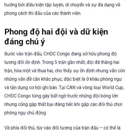
hưởng bởi điều kiện tập luyện, di chuyển và sự đa dạng về
phong cách thi đấu của các thành viên.
Phong độ hai đội và dữ kiện
đáng chú ý
Bước vào trận đấu, CHDC Congo đang sở hữu phong độ
tương đối ổn định. Trong 5 trận gần nhất, đội đã thắng hai
trận, hòa một và thua hai, cho thấy sự ổn định nhưng vẫn còn
những vấn đề cần khắc phục, đặc biệt là ở khâu phòng ngự
và tận dụng cơ hội ghi bàn. Tại CAN và vòng loại World Cup,
CHDC Congo từng gây bất ngờ trước những đội bóng lớn
nhưng cũng gặp thất bại đáng tiếc khi gặp các đối thủ chơi
phòng ngự chủ động.
Về phía đối thủ, tùy vào đối tượng của trận đấu – có thể là