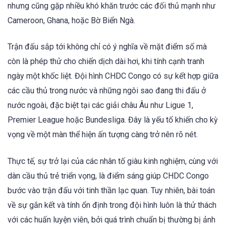
nhưng cũng gặp nhiều khó khăn trước các đối thủ mạnh như
Cameroon, Ghana, hoặc Bờ Biển Ngà.
Trận đấu sắp tới không chỉ có ý nghĩa về mặt điểm số mà
còn là phép thử cho chiến dịch dài hơi, khi tính cạnh tranh
ngày một khốc liệt. Đội hình CHDC Congo có sự kết hợp giữa
các cầu thủ trong nước và những ngôi sao đang thi đấu ở
nước ngoài, đặc biệt tại các giải châu Âu như Ligue 1,
Premier League hoặc Bundesliga. Đây là yếu tố khiến cho kỳ
vọng về một màn thể hiện ấn tượng càng trở nên rõ nét.
Thực tế, sự trở lại của các nhân tố giàu kinh nghiệm, cùng với
dàn cầu thủ trẻ triển vọng, là điểm sáng giúp CHDC Congo
bước vào trận đấu với tinh thần lạc quan. Tuy nhiên, bài toán
về sự gắn kết và tính ổn định trong đội hình luôn là thử thách
với các huấn luyện viên, bởi quá trình chuẩn bị thường bị ảnh