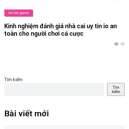
tin tức game
Kinh nghiệm đánh giá nhà cai uy tin io an
toàn cho người chơi cá cược
92
Tìm kiếm
Tìm
kiếm
Bài viết mới