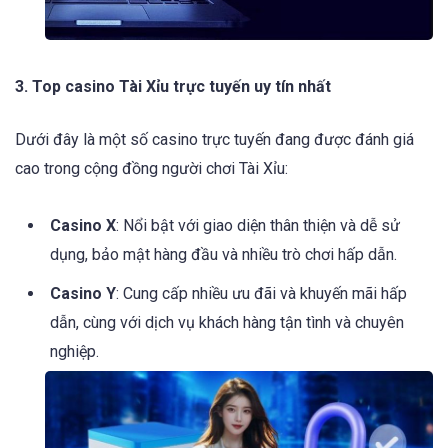
3. Top casino Tài Xỉu trực tuyến uy tín nhất
Dưới đây là một số casino trực tuyến đang được đánh giá
cao trong cộng đồng người chơi Tài Xỉu:
Casino X
: Nổi bật với giao diện thân thiện và dễ sử
dụng, bảo mật hàng đầu và nhiều trò chơi hấp dẫn.
Casino Y
: Cung cấp nhiều ưu đãi và khuyến mãi hấp
dẫn, cùng với dịch vụ khách hàng tận tình và chuyên
nghiệp.