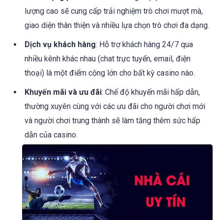
lượng cao sẽ cung cấp trải nghiệm trò chơi mượt mà,
giao diện thân thiện và nhiều lựa chọn trò chơi đa dạng.
Dịch vụ khách hàng
: Hỗ trợ khách hàng 24/7 qua
nhiều kênh khác nhau (chat trực tuyến, email, điện
thoại) là một điểm cộng lớn cho bất kỳ casino nào.
Khuyến mãi và ưu đãi
: Chế độ khuyến mãi hấp dẫn,
thường xuyên cùng với các ưu đãi cho người chơi mới
và người chơi trung thành sẽ làm tăng thêm sức hấp
dẫn của casino.